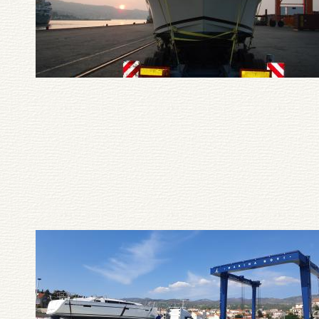
Pagination