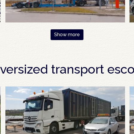
Show more
versized transport esco