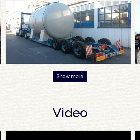
Show more
Video