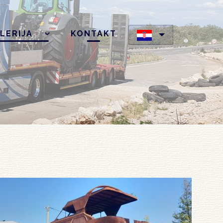
LERIJA
KONTAKT