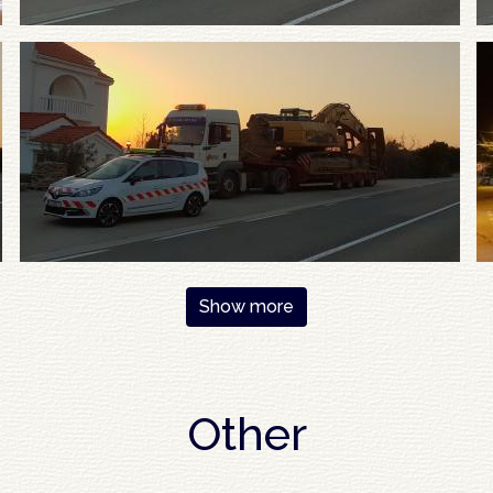
Show more
Other