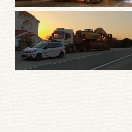
Pagination