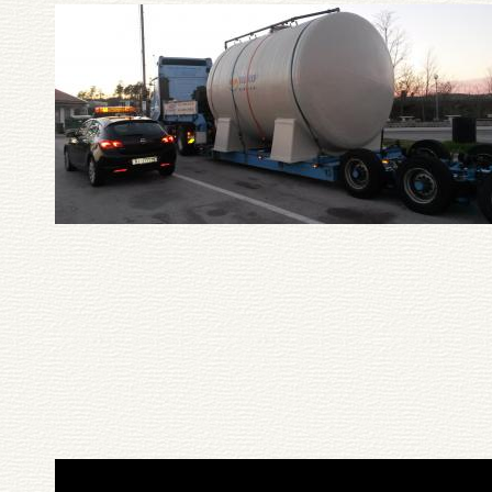
Pagination