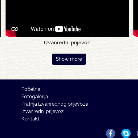
Izvanredni prijevoz
Show more
Početna
Fotogalerija
Pratnja izvanrednog prijevoza
Izvanredni prijevoz
Kontakt