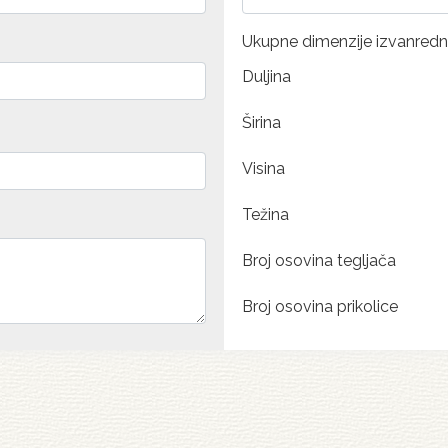
Ukupne dimenzije izvanredn
Duljina
Širina
Visina
Težina
Broj osovina tegljača
Broj osovina prikolice