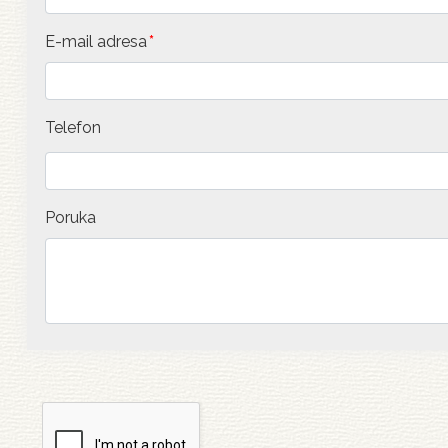
E-mail adresa
Telefon
Poruka