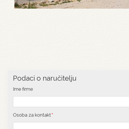
Podaci o naručitelju
Ime firme
Osoba za kontakt