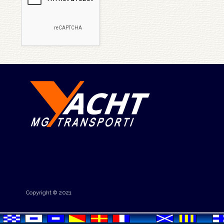
Copyright © 2021