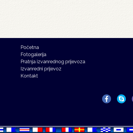
Početna
Fotogalerija
Pratnja izvanrednog prijevoza
Izvanredni prijevoz
Kontakt