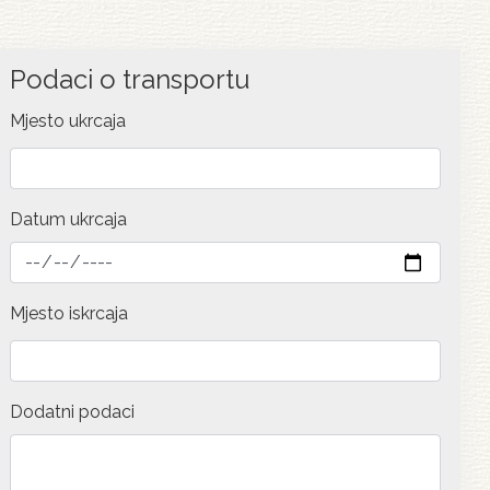
Podaci o transportu
Mjesto ukrcaja
Datum ukrcaja
Mjesto iskrcaja
Dodatni podaci