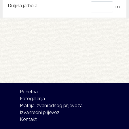
Duljina jarbola
m
Početna
Fotogalerija
Pratnja izvanrednog prijevoza
Izvanredni prijevoz
Kontakt