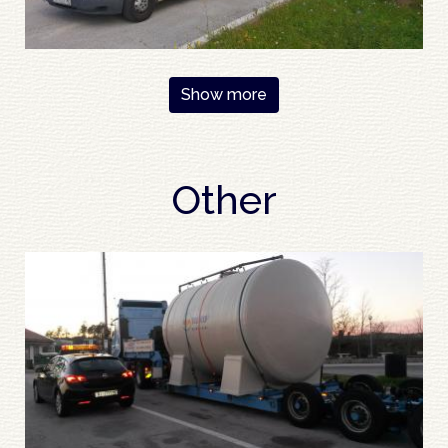
Pagination
Show more
Other