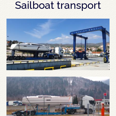
Sailboat transport