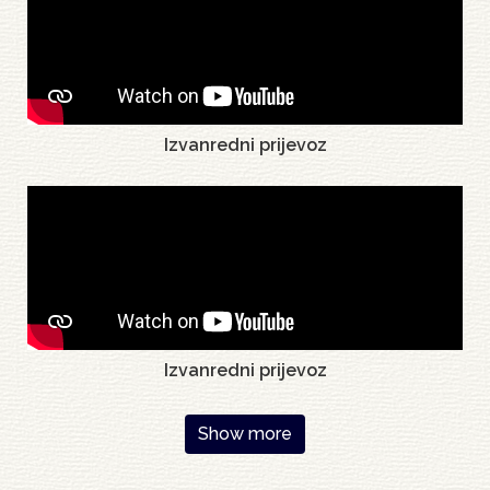
Izvanredni prijevoz
Izvanredni prijevoz
Pagination
Show more