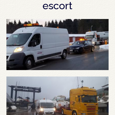
escort