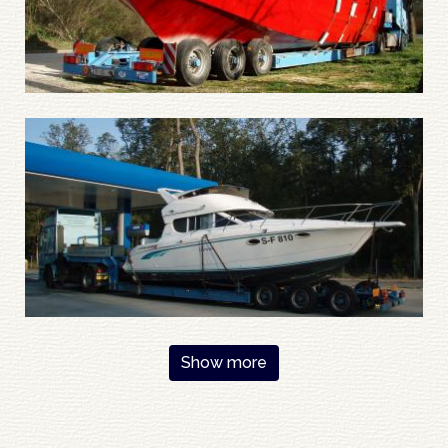
Pagination
Show more